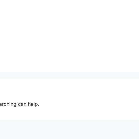
arching can help.