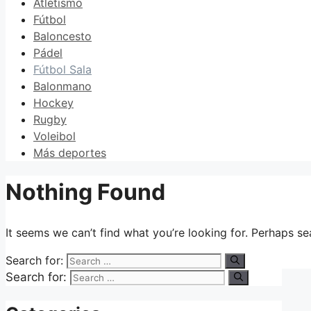
Atletismo
Fútbol
Baloncesto
Pádel
Fútbol Sala
Balonmano
Hockey
Rugby
Voleibol
Más deportes
Nothing Found
It seems we can’t find what you’re looking for. Perhaps se
Search for:
Search for: